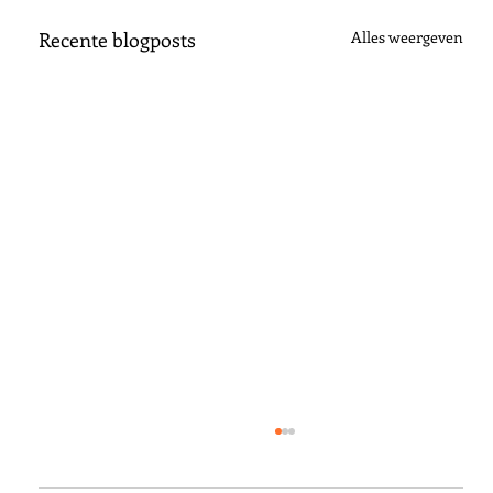
Recente blogposts
Alles weergeven