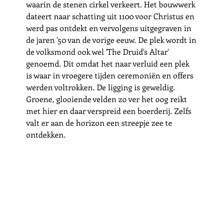
waarin de stenen cirkel verkeert. Het bouwwerk 
dateert naar schatting uit 1100 voor Christus en 
werd pas ontdekt en vervolgens uitgegraven in 
de jaren '50 van de vorige eeuw. De plek wordt in 
de volksmond ook wel 'The Druid's Altar' 
genoemd. Dit omdat het naar verluid een plek 
is waar in vroegere tijden ceremoniën en offers 
werden voltrokken. De ligging is geweldig. 
Groene, glooiende velden zo ver het oog reikt 
met hier en daar verspreid een boerderij. Zelfs 
valt er aan de horizon een streepje zee te 
ontdekken. 