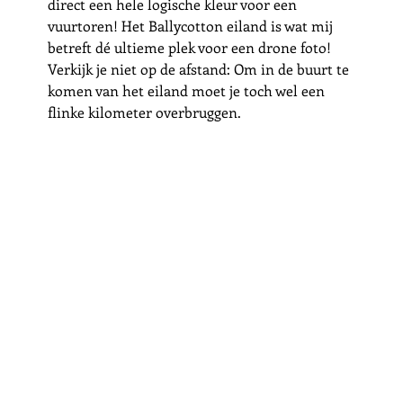
direct een hele logische kleur voor een 
vuurtoren! Het Ballycotton eiland is wat mij 
betreft dé ultieme plek voor een drone foto! 
Verkijk je niet op de afstand: Om in de buurt te 
komen van het eiland moet je toch wel een 
flinke kilometer overbruggen. 