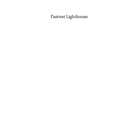
Fastnet Lighthouse 