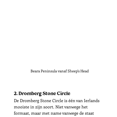
Beara Peninsula vanaf Sheep's Head
2. Dromberg Stone Circle
De Dromberg Stone Circle is één van Ierlands 
mooiste in zijn soort. Niet vanwege het 
formaat, maar met name vanwege de staat 