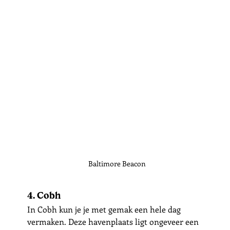
Baltimore Beacon
4. Cobh
In Cobh kun je je met gemak een hele dag 
vermaken. Deze havenplaats ligt ongeveer een 