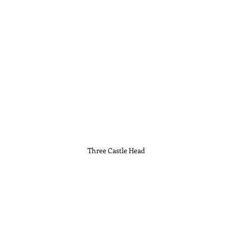
Three Castle Head