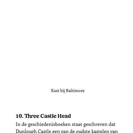
Kust bij Baltimore
10. Three Castle Head
In de geschiedenisboeken staat geschreven dat 
Dunlough Castle een van de oudste kastelen van 