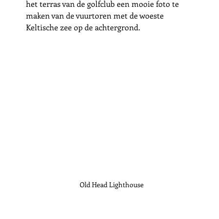
het terras van de golfclub een mooie foto te 
maken van de vuurtoren met de woeste 
Keltische zee op de achtergrond. 
Old Head Lighthouse