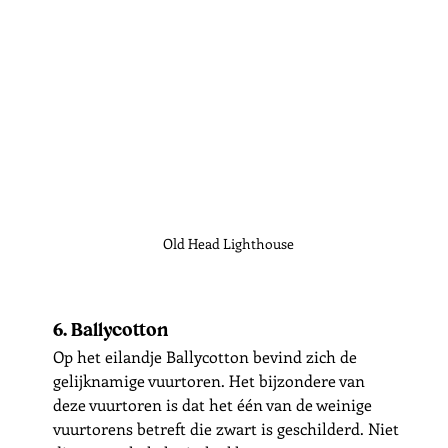
Old Head Lighthouse
6. Ballycotton
Op het eilandje Ballycotton bevind zich de 
gelijknamige vuurtoren. Het bijzondere van 
deze vuurtoren is dat het één van de weinige 
vuurtorens betreft die zwart is geschilderd. Niet 