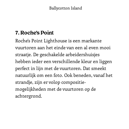
Ballycotton Island
7. Roche's Point
Roche's Point Lighthouse is een markante 
vuurtoren aan het einde van een al even mooi 
straatje. De geschakelde arbeidershuisjes 
hebben ieder een verschillende kleur en liggen 
perfect in lijn met de vuurtoren. Dat smeekt 
natuurlijk om een foto. Ook beneden, vanaf het 
strandje, zijn er volop compositie-
mogelijkheden met de vuurtoren op de 
achtergrond. 