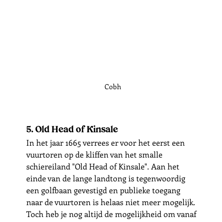
Cobh
5. Old Head of Kinsale
In het jaar 1665 verrees er voor het eerst een 
vuurtoren op de kliffen van het smalle 
schiereiland "Old Head of Kinsale". Aan het 
einde van de lange landtong is tegenwoordig 
een golfbaan gevestigd en publieke toegang 
naar de vuurtoren is helaas niet meer mogelijk.  
Toch heb je nog altijd de mogelijkheid om vanaf 