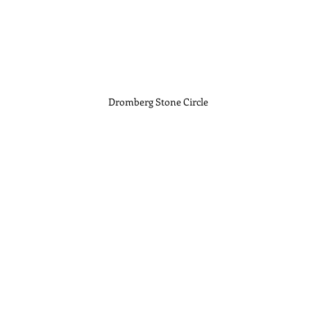
Dromberg Stone Circle