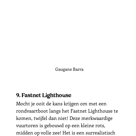
Gaugane Barra
9. Fastnet Lighthouse
Mocht je ooit de kans krijgen om met een 
rondvaartboot langs het Fastnet Lighthouse te 
komen, twijfel dan niet! Deze merkwaardige 
vuurtoren is gebouwd op een kleine rots, 
midden op volle zee! Het is een surrealistisch 