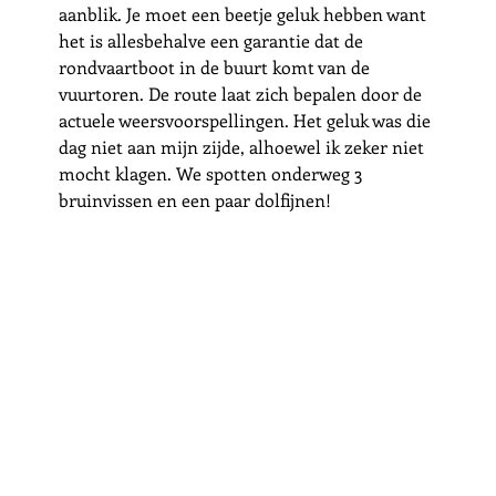
aanblik. Je moet een beetje geluk hebben want 
het is allesbehalve een garantie dat de 
rondvaartboot in de buurt komt van de 
vuurtoren. De route laat zich bepalen door de 
actuele weersvoorspellingen. Het geluk was die 
dag niet aan mijn zijde, alhoewel ik zeker niet 
mocht klagen. We spotten onderweg 3 
bruinvissen en een paar dolfijnen!  