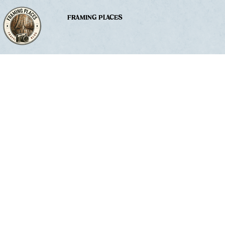
FRAMING PLACES