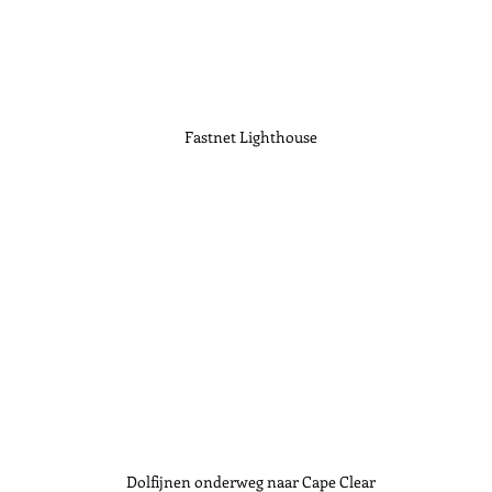
Fastnet Lighthouse
Dolfijnen onderweg naar Cape Clear