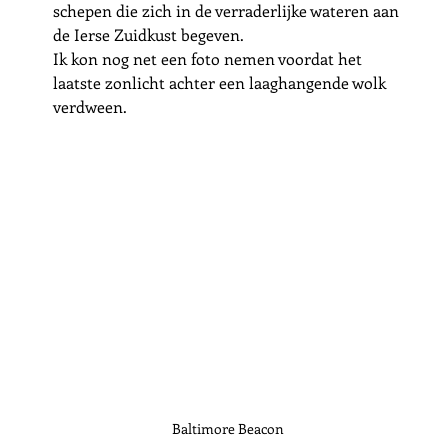
schepen die zich in de verraderlijke wateren aan 
de Ierse Zuidkust begeven. 
Ik kon nog net een foto nemen voordat het 
laatste zonlicht achter een laaghangende wolk 
verdween. 
Baltimore Beacon