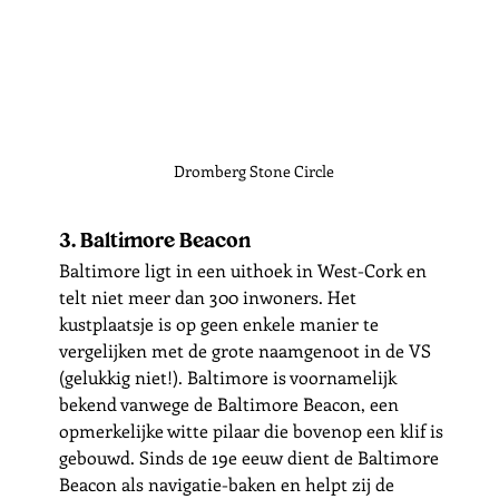
Dromberg Stone Circle
3. Baltimore Beacon
Baltimore ligt in een uithoek in West-Cork en 
telt niet meer dan 300 inwoners. Het 
kustplaatsje is op geen enkele manier te 
vergelijken met de grote naamgenoot in de VS 
(gelukkig niet!). Baltimore is voornamelijk 
bekend vanwege de Baltimore Beacon, een 
opmerkelijke witte pilaar die bovenop een klif is 
gebouwd. Sinds de 19e eeuw dient de Baltimore 
Beacon als navigatie-baken en helpt zij de 