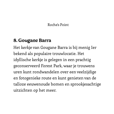
Roche's Point
8. Gougane Barra
Het kerkje van Gougane Barra is bij menig Ier 
bekend als populaire trouwlocatie. Het 
idyllische kerkje is gelegen in een prachtig 
geconserveerd Forest Park, waar je trouwens 
uren kunt rondwandelen over een veelzijdige 
en fotogenieke route en kunt genieten van de 
talloze eeuwenoude bomen en sprookjesachtige 
uitzichten op het meer.