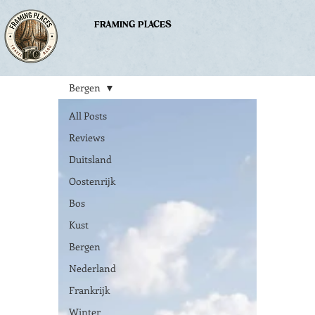
FRAMING PLACES
Bergen
All Posts
Reviews
Duitsland
Oostenrijk
Bos
Kust
Bergen
Nederland
Frankrijk
Winter