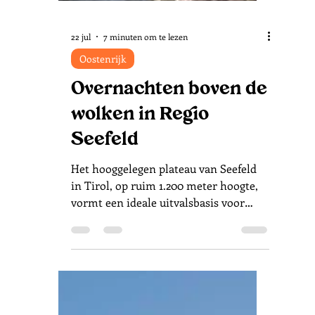
22 jul
7 minuten om te lezen
Oostenrijk
Overnachten boven de
wolken in Regio