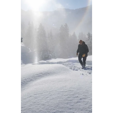
27 dec 2025
7 minuten om te lezen