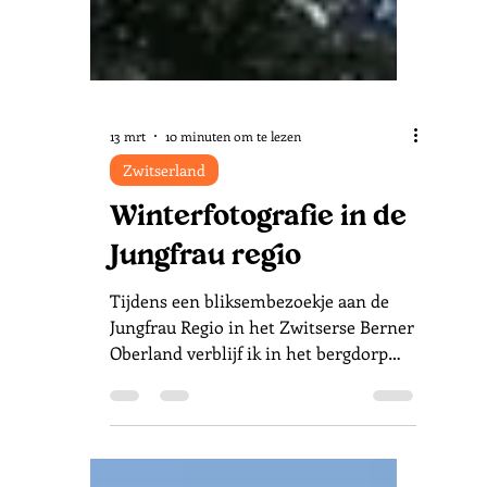
13 mrt
10 minuten om te lezen
Zwitserland
Winterfotografie in de
Jungfrau regio
Tijdens een bliksembezoekje aan de
Jungfrau Regio in het Zwitserse Berner