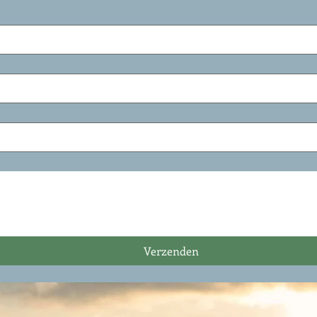
Verzenden