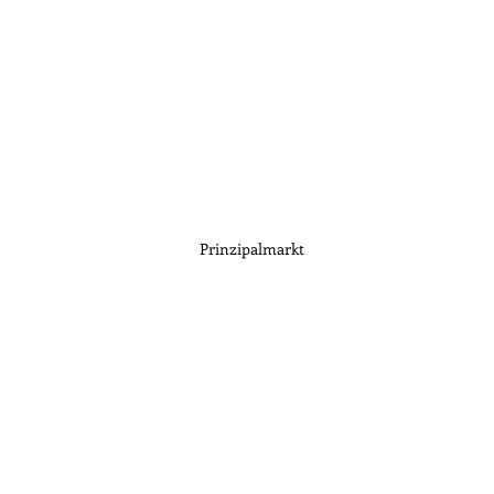
Prinzipalmarkt