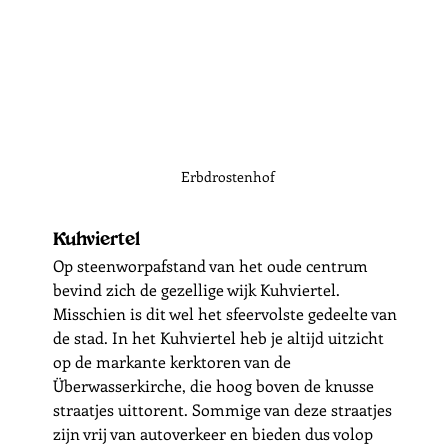
Erbdrostenhof
Kuhviertel
Op steenworpafstand van het oude centrum 
bevind zich de gezellige wijk Kuhviertel. 
Misschien is dit wel het sfeervolste gedeelte van 
de stad. In het Kuhviertel heb je altijd uitzicht 
op de markante kerktoren van de 
Überwasserkirche, die hoog boven de knusse 
straatjes uittorent. Sommige van deze straatjes 
zijn vrij van autoverkeer en bieden dus volop 