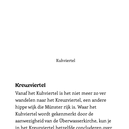
Kuhviertel
Kreuzviertel
Vanaf het Kuhviertel is het niet meer zo ver 
wandelen naar het Kreuzviertel, een andere 
hippe wijk die Münster rijk is. Waar het 
Kuhviertel wordt gekenmerkt door de 
aanwezigheid van de Überwasserkirche, kun je 
in het Kreuzviertel hetzelfde concluderen over 