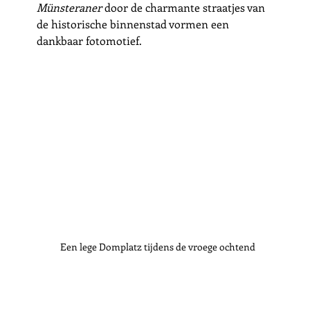
Münsteraner
 door de charmante straatjes van 
de historische binnenstad vormen een 
dankbaar fotomotief.   
Een lege Domplatz tijdens de vroege ochtend