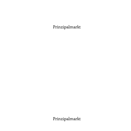
Prinzipalmarkt
Prinzipalmarkt