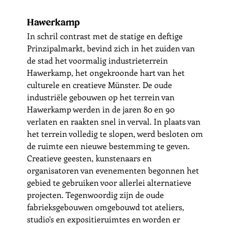
Hawerkamp
In schril contrast met de statige en deftige 
Prinzipalmarkt, bevind zich in het zuiden van 
de stad het voormalig industrieterrein 
Hawerkamp, het ongekroonde hart van het 
culturele en creatieve Münster. De oude 
industriële gebouwen op het terrein van 
Hawerkamp werden in de jaren 80 en 90 
verlaten en raakten snel in verval. In plaats van 
het terrein volledig te slopen, werd besloten om 
de ruimte een nieuwe bestemming te geven. 
Creatieve geesten, kunstenaars en 
organisatoren van evenementen begonnen het 
gebied te gebruiken voor allerlei alternatieve 
projecten. Tegenwoordig zijn de oude 
fabrieksgebouwen omgebouwd tot ateliers, 
studio's en expositieruimtes en worden er 