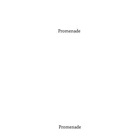
Promenade 
Promenade