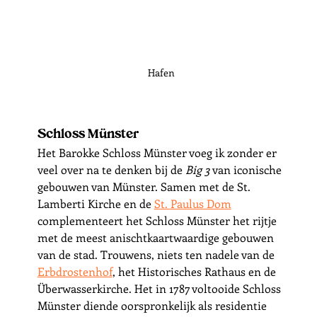
Hafen
Schloss Münster
Het Barokke Schloss Münster voeg ik zonder er 
veel over na te denken bij de 
Big 3
 van iconische 
gebouwen van Münster. Samen met de St. 
Lamberti Kirche en de 
St. Paulus Dom
complementeert het Schloss Münster het rijtje 
met de meest anischtkaartwaardige gebouwen 
van de stad. Trouwens, niets ten nadele van de 
Erbdrostenhof
, het Historisches Rathaus en de 
Überwasserkirche. Het in 1787 voltooide Schloss 
Münster diende oorspronkelijk als residentie 