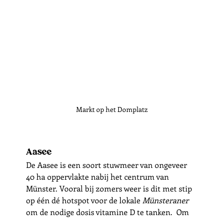
Markt op het Domplatz
Aasee
De Aasee is een soort stuwmeer van ongeveer 
40 ha oppervlakte nabij het centrum van 
Münster. Vooral bij zomers weer is dit met stip 
op één dé hotspot voor de lokale 
Münsteraner
om de nodige dosis vitamine D te tanken.  Om 