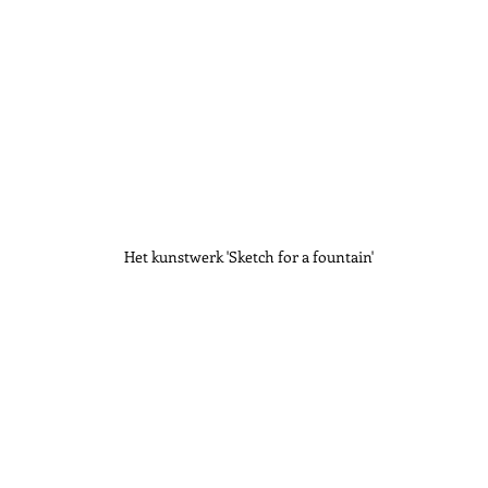
Het kunstwerk 'Sketch for a fountain'