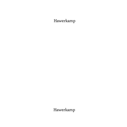
Hawerkamp
Hawerkamp 