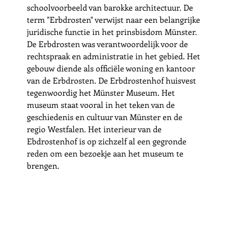
schoolvoorbeeld van barokke architectuur. De 
term "Erbdrosten" verwijst naar een belangrijke 
juridische functie in het prinsbisdom Münster. 
De Erbdrosten was verantwoordelijk voor de 
rechtspraak en administratie in het gebied. Het 
gebouw diende als officiële woning en kantoor 
van de Erbdrosten. De Erbdrostenhof huisvest 
tegenwoordig het Münster Museum. Het 
museum staat vooral in het teken van de 
geschiedenis en cultuur van Münster en de 
regio Westfalen. Het interieur van de 
Ebdrostenhof is op zichzelf al een gegronde 
reden om een bezoekje aan het museum te 
brengen. 