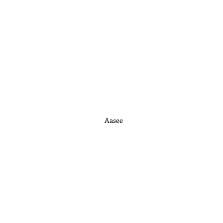
Aasee