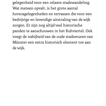
gelegenheid voor een relaxte stadswandeling. 
Wat meteen opvalt, is het grote aantal 
horecagelegenheden en terrassen die voor een 
bedrijvige en levendige uitstraling van de wijk 
zorgen. Er zijn nog altijd veel historische 
panden te aanschouwen in het Kuhviertel. Ook 
voegt de nabijheid van de oude stadsmuren van 
Münster een extra historisch element toe aan 
de wijk. 