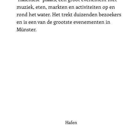
muziek, eten, markten en activiteiten op en 
rond het water. Het trekt duizenden bezoekers 
en is een van de grootste evenementen in 
Münster.
Hafen