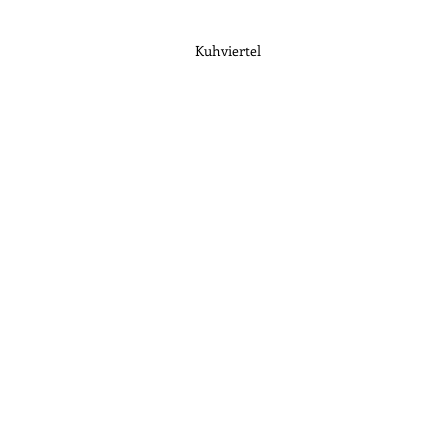
Kuhviertel