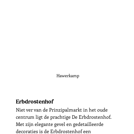
Hawerkamp 
Erbdrostenhof
Niet ver van de Prinzipalmarkt in het oude 
centrum ligt de prachtige De Erbdrostenhof. 
Met zijn elegante gevel en gedetailleerde 
decoraties is de Erbdrostenhof een 