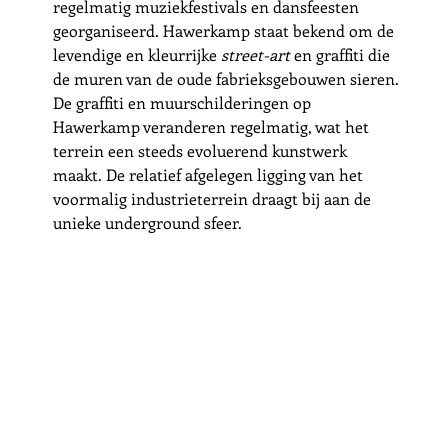
regelmatig muziekfestivals en dansfeesten 
georganiseerd. Hawerkamp staat bekend om de 
levendige en kleurrijke 
street-art
 en graffiti die 
de muren van de oude fabrieksgebouwen sieren. 
De graffiti en muurschilderingen op 
Hawerkamp veranderen regelmatig, wat het 
terrein een steeds evoluerend kunstwerk 
maakt. De relatief afgelegen ligging van het 
voormalig industrieterrein draagt bij aan de 
unieke underground sfeer. 