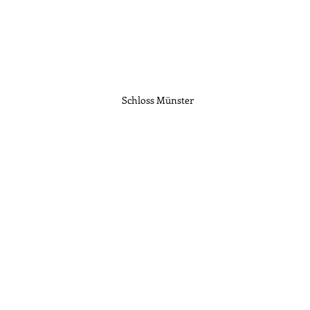
Schloss Münster