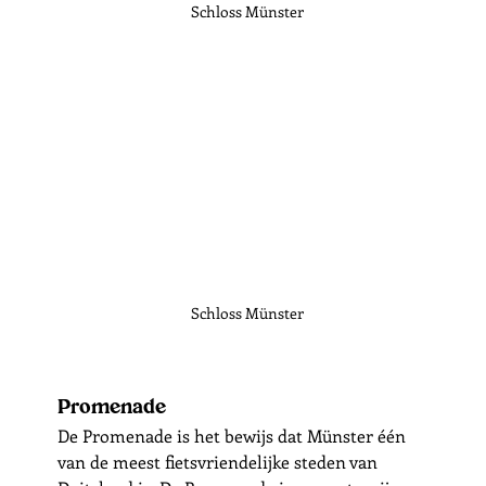
Schloss Münster
Schloss Münster
Promenade
De Promenade is het bewijs dat Münster één 
van de meest fietsvriendelijke steden van 