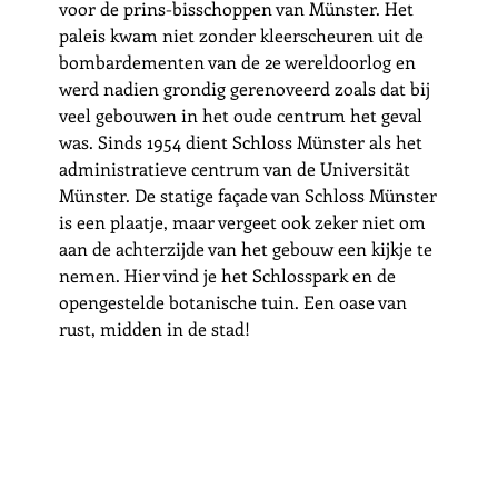
voor de prins-bisschoppen van Münster. Het 
paleis kwam niet zonder kleerscheuren uit de 
bombardementen van de 2e wereldoorlog en 
werd nadien grondig gerenoveerd zoals dat bij 
veel gebouwen in het oude centrum het geval 
was. Sinds 1954 dient Schloss Münster als het 
administratieve centrum van de Universität 
Münster. De statige façade van Schloss Münster 
is een plaatje, maar vergeet ook zeker niet om 
aan de achterzijde van het gebouw een kijkje te 
nemen. Hier vind je het Schlosspark en de 
opengestelde botanische tuin. Een oase van 
rust, midden in de stad!