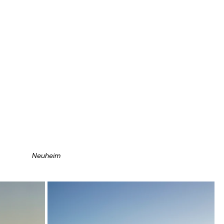
Neuheim