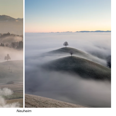
Neuheim