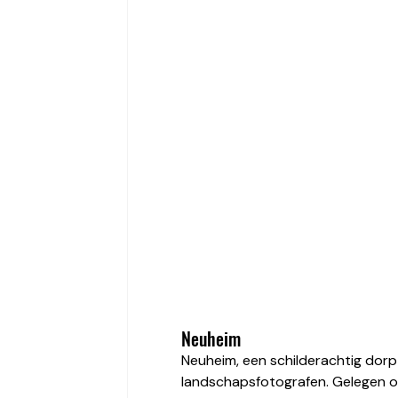
Neuheim
Neuheim, een schilderachtig dorp 
landschapsfotografen. Gelegen o