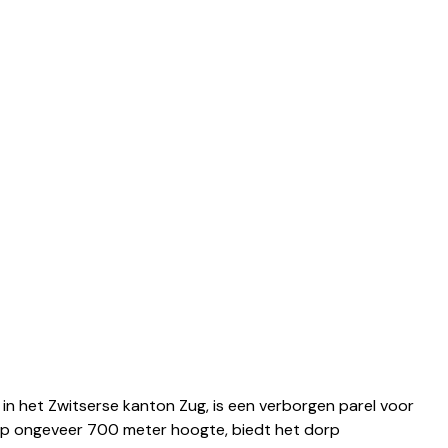
in het Zwitserse kanton Zug, is een verborgen parel voor 
p ongeveer 700 meter hoogte, biedt het dorp 