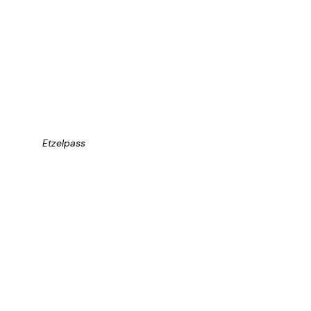
Etzelpass