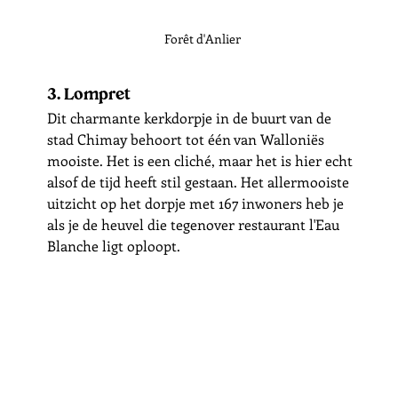
Forêt d'Anlier
3. Lompret
Dit charmante kerkdorpje in de buurt van de 
stad Chimay behoort tot één van Walloniës 
mooiste. Het is een cliché, maar het is hier echt 
alsof de tijd heeft stil gestaan. Het allermooiste 
uitzicht op het dorpje met 167 inwoners heb je 
als je de heuvel die tegenover restaurant l'Eau 
Blanche ligt oploopt. 