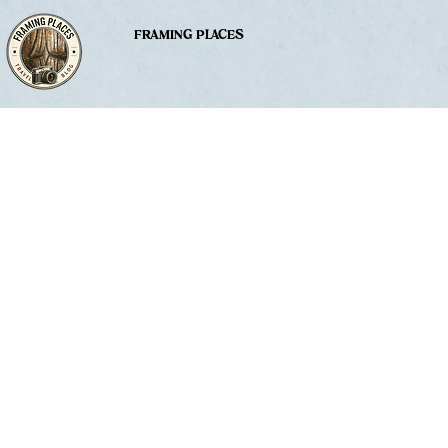
FRAMING PLACES