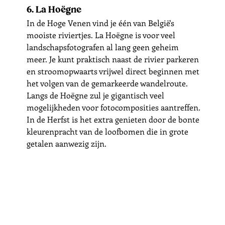
6. La Hoëgne
In de Hoge Venen vind je één van België's 
mooiste riviertjes. La Hoëgne is voor veel 
landschapsfotografen al lang geen geheim 
meer. Je kunt praktisch naast de rivier parkeren 
en stroomopwaarts vrijwel direct beginnen met 
het volgen van de gemarkeerde wandelroute. 
Langs de Hoëgne zul je gigantisch veel 
mogelijkheden voor fotocomposities aantreffen. 
In de Herfst is het extra genieten door de bonte 
kleurenpracht van de loofbomen die in grote 
getalen aanwezig zijn. 