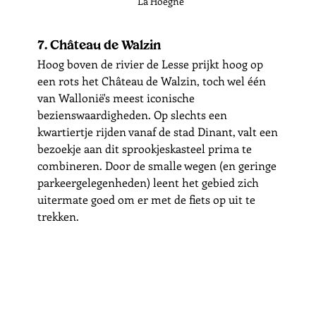
La Hoëgne
7. Château de Walzin
Hoog boven de rivier de Lesse prijkt hoog op 
een rots het Château de Walzin, toch wel één 
van Wallonië's meest iconische 
bezienswaardigheden. Op slechts een 
kwartiertje rijden vanaf de stad Dinant, valt een 
bezoekje aan dit sprookjeskasteel prima te 
combineren. Door de smalle wegen (en geringe 
parkeergelegenheden) leent het gebied zich 
uitermate goed om er met de fiets op uit te 
trekken. 