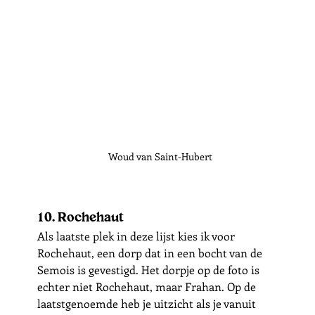
Woud van Saint-Hubert
10. Rochehaut
Als laatste plek in deze lijst kies ik voor 
Rochehaut, een dorp dat in een bocht van de 
Semois is gevestigd. Het dorpje op de foto is 
echter niet Rochehaut, maar Frahan. Op de 
laatstgenoemde heb je uitzicht als je vanuit 