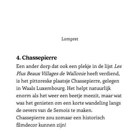
Lompret
4. Chassepierre
Een ander dorp dat ook een plekje in de lijst 
Les 
Plus Beaux Villages de Wallonie 
heeft verdiend, 
is het pittoreske plaatsje Chassepierre, gelegen 
in Waals Luxembourg. Het helpt natuurlijk 
enorm als het weer een beetje meezit, maar wat 
was het genieten om een korte wandeling langs 
de oevers van de Semois te maken. 
Chassepierre zou zomaar een historisch 
filmdecor kunnen zijn! 