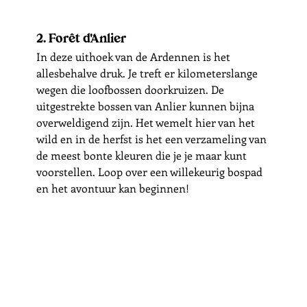
2. Forêt d'Anlier
In deze uithoek van de Ardennen is het 
allesbehalve druk. Je treft er kilometerslange 
wegen die loofbossen doorkruizen. De 
uitgestrekte bossen van Anlier kunnen bijna 
overweldigend zijn. Het wemelt hier van het 
wild en in de herfst is het een verzameling van 
de meest bonte kleuren die je je maar kunt 
voorstellen. Loop over een willekeurig bospad 
en het avontuur kan beginnen!