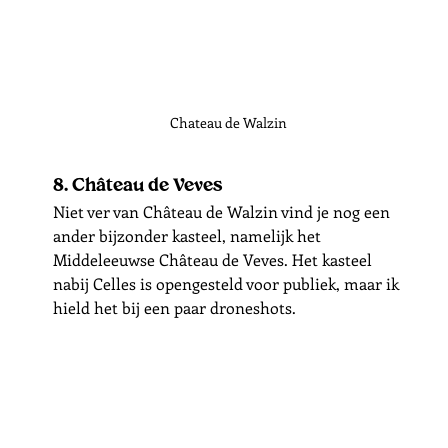
Chateau de Walzin
8. Château de Veves
Niet ver van Château de Walzin vind je nog een 
ander bijzonder kasteel, namelijk het 
Middeleeuwse Château de Veves. Het kasteel 
nabij Celles is opengesteld voor publiek, maar ik 
hield het bij een paar droneshots. 