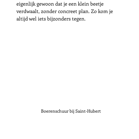
eigenlijk gewoon dat je een klein beetje 
verdwaalt, zonder concreet plan. Zo kom je 
altijd wel iets bijzonders tegen. 
Boerenschuur bij Saint-Hubert