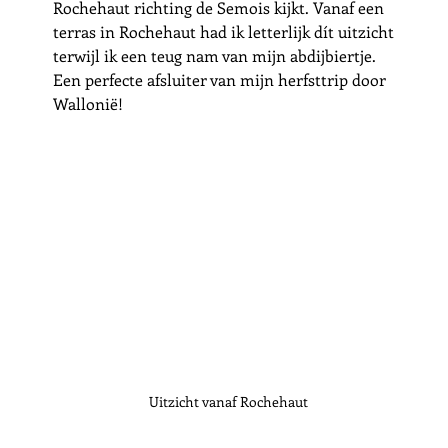
Rochehaut richting de Semois kijkt. Vanaf een 
terras in Rochehaut had ik letterlijk dít uitzicht 
terwijl ik een teug nam van mijn abdijbiertje. 
Een perfecte afsluiter van mijn herfsttrip door 
Wallonië!
Uitzicht vanaf Rochehaut