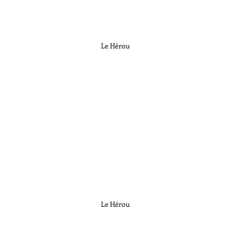
Le Hérou
Le Hérou