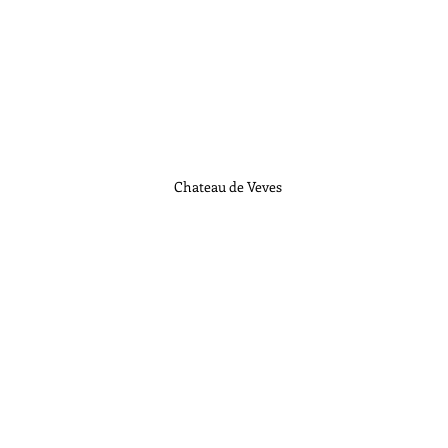
Chateau de Veves