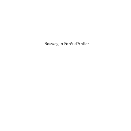
Bosweg in Forêt d'Anlier