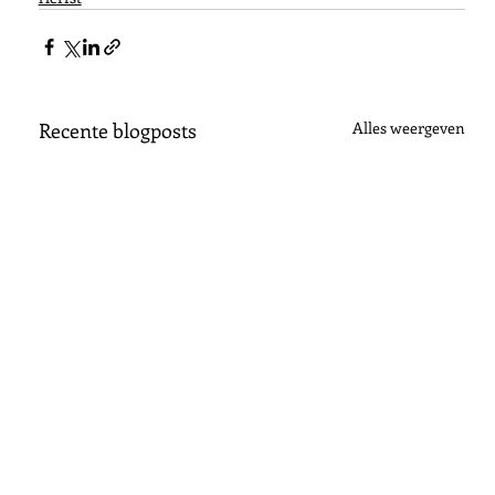
Recente blogposts
Alles weergeven