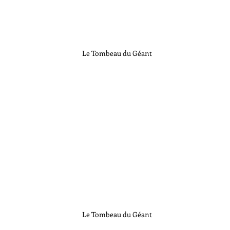
Le Tombeau du Géant
Le Tombeau du Géant