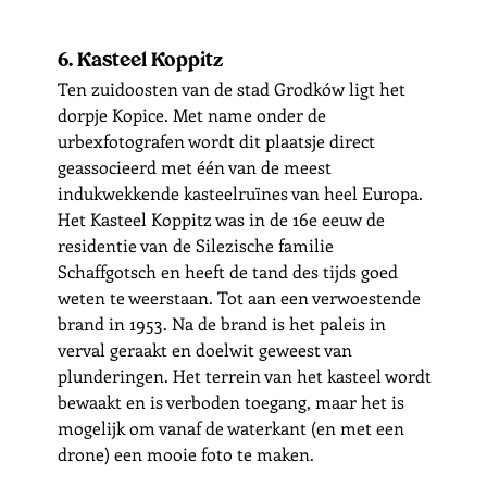
6. Kasteel Koppitz
Ten zuidoosten van de stad Grodków ligt het 
dorpje Kopice. Met name onder de 
urbexfotografen wordt dit plaatsje direct 
geassocieerd met één van de meest 
indukwekkende kasteelruïnes van heel Europa. 
Het Kasteel Koppitz was in de 16e eeuw de 
residentie van de Silezische familie 
Schaffgotsch en heeft de tand des tijds goed 
weten te weerstaan. Tot aan een verwoestende 
brand in 1953. Na de brand is het paleis in 
verval geraakt en doelwit geweest van 
plunderingen. Het terrein van het kasteel wordt 
bewaakt en is verboden toegang, maar het is 
mogelijk om vanaf de waterkant (en met een 
drone) een mooie foto te maken.