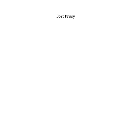
Fort Prusy