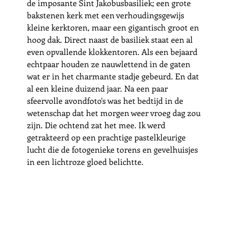
de imposante Sint Jakobusbasiliek; een grote 
bakstenen kerk met een verhoudingsgewijs 
kleine kerktoren, maar een gigantisch groot en 
hoog dak. Direct naast de basiliek staat een al 
even opvallende klokkentoren. Als een bejaard 
echtpaar houden ze nauwlettend in de gaten 
wat er in het charmante stadje gebeurd. En dat 
al een kleine duizend jaar. Na een paar 
sfeervolle avondfoto's was het bedtijd in de 
wetenschap dat het morgen weer vroeg dag zou 
zijn. Die ochtend zat het mee. Ik werd 
getrakteerd op een prachtige pastelkleurige 
lucht die de fotogenieke torens en gevelhuisjes 
in een lichtroze gloed belichtte. 