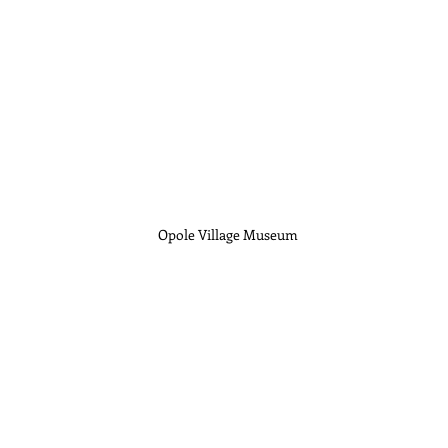
Opole Village Museum