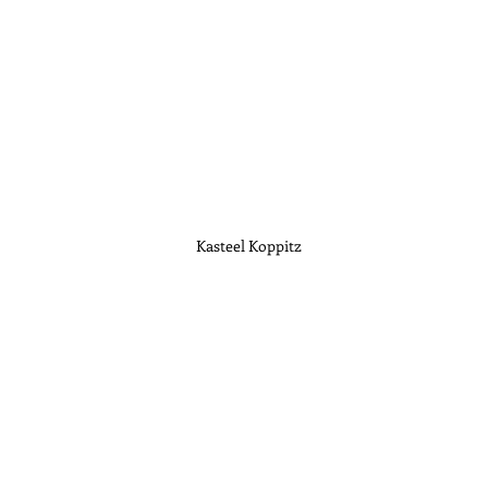
Kasteel Koppitz