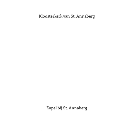
Kloosterkerk van St. Annaberg
Kapel bij St. Annaberg