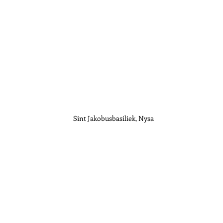
Sint Jakobusbasiliek, Nysa