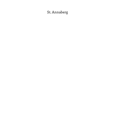
St. Annaberg