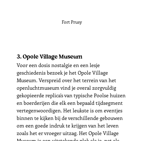
Fort Prusy
3. Opole Village Museum
Voor een dosis nostalgie en een lesje 
geschiedenis bezoek je het Opole Village 
Museum. Verspreid over het terrein van het 
openluchtmuseum vind je overal zorgvuldig 
gekopieerde replica's van typische Poolse huizen 
en boerderijen die elk een bepaald tijdsegment 
vertegenwoordigen. Het leukste is om eventjes 
binnen te kijken bij de verschillende gebouwen 
om een goede indruk te krijgen van het leven 
zoals het er vroeger uitzag. Het Opole Village 
Museum is een uitstekende plek als je, net als 