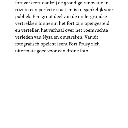
fort verkeert dankzij de grondige renovatie in 
2021 in een perfecte staat en is toegankelijk voor 
publiek. Een groot deel van de ondergrondse 
vertrekken binnenin het fort zijn opengesteld 
en vertellen het verhaal over het roemruchte 
verleden van Nysa en omstreken. Vanuit 
fotografisch opzicht leent Fort Prusy zich 
uitermate goed voor een drone foto. 