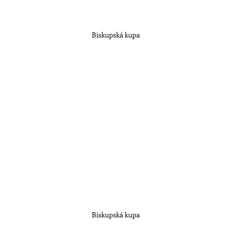
Biskupská kupa
Biskupská kupa