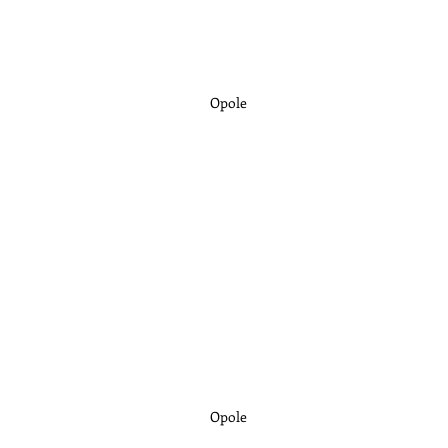
Opole
Opole