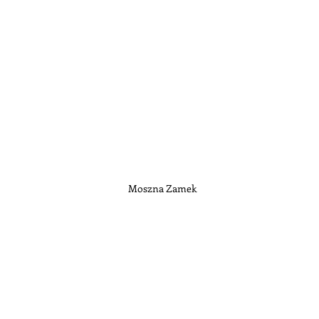
Moszna Zamek