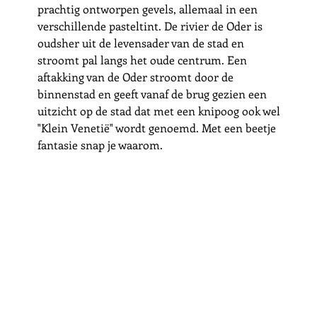
prachtig ontworpen gevels, allemaal in een 
verschillende pasteltint. De rivier de Oder is 
oudsher uit de levensader van de stad en 
stroomt pal langs het oude centrum. Een 
aftakking van de Oder stroomt door de 
binnenstad en geeft vanaf de brug gezien een 
uitzicht op de stad dat met een knipoog ook wel 
"Klein Venetië" wordt genoemd. Met een beetje 
fantasie snap je waarom. 