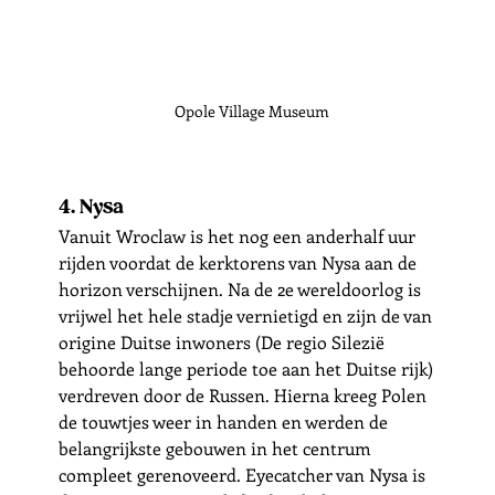
Opole Village Museum
4. Nysa
Vanuit Wroclaw is het nog een anderhalf uur 
rijden voordat de kerktorens van Nysa aan de 
horizon verschijnen. Na de 2e wereldoorlog is 
vrijwel het hele stadje vernietigd en zijn de van 
origine Duitse inwoners (De regio Silezië 
behoorde lange periode toe aan het Duitse rijk) 
verdreven door de Russen. Hierna kreeg Polen 
de touwtjes weer in handen en werden de 
belangrijkste gebouwen in het centrum 
compleet gerenoveerd. Eyecatcher van Nysa is 