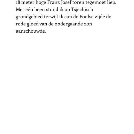
18 meter hoge Franz Josef toren tegemoet liep. 
Met één been stond ik op Tsjechisch 
grondgebied terwijl ik aan de Poolse zijde de 
rode gloed van de ondergaande zon 
aanschouwde. 