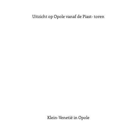
Uitzicht op Opole vanaf de Piast- toren
Klein-Venetië in Opole