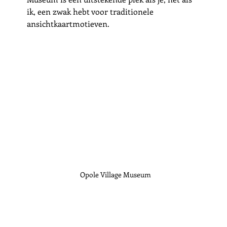
ik, een zwak hebt voor traditionele 
ansichtkaartmotieven. 
Opole Village Museum