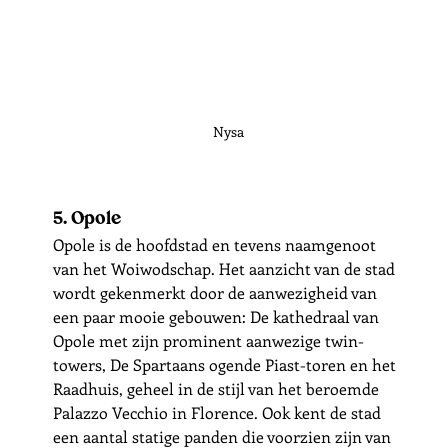
Nysa
5. Opole
Opole is de hoofdstad en tevens naamgenoot 
van het Woiwodschap. Het aanzicht van de stad 
wordt gekenmerkt door de aanwezigheid van 
een paar mooie gebouwen: De kathedraal van 
Opole met zijn prominent aanwezige twin-
towers, De Spartaans ogende Piast-toren en het 
Raadhuis, geheel in de stijl van het beroemde 
Palazzo Vecchio in Florence. Ook kent de stad 
een aantal statige panden die voorzien zijn van 