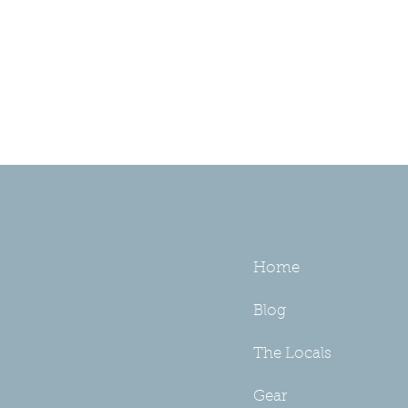
Home
Blog
The Locals
Gear