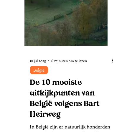
10 jul 2025
6 minuten om te lezen
België